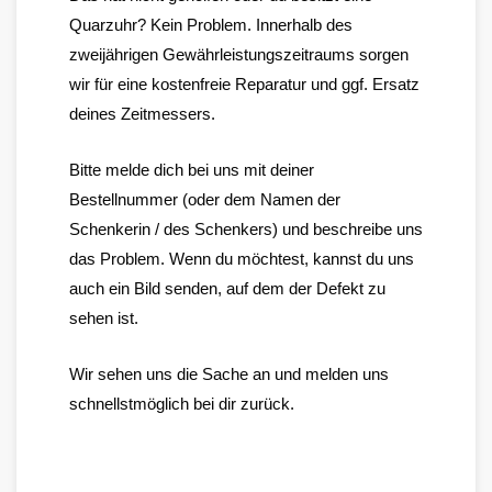
Quarzuhr? Kein Problem. Innerhalb des
zweijährigen Gewährleistungszeitraums sorgen
wir für eine kostenfreie Reparatur und ggf. Ersatz
deines Zeitmessers.
Bitte melde dich bei uns mit deiner
Bestellnummer (oder dem Namen der
Schenkerin / des Schenkers) und beschreibe uns
das Problem. Wenn du möchtest, kannst du uns
auch ein Bild senden, auf dem der Defekt zu
sehen ist.
Wir sehen uns die Sache an und melden uns
schnellstmöglich bei dir zurück.